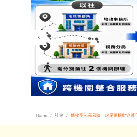
Home
社會
採收季節高風險 虎尾警機動巡邏