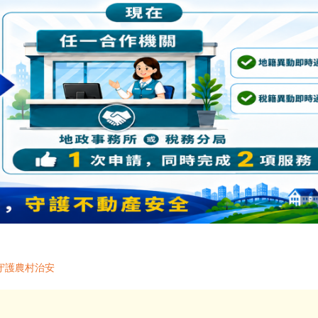
守護農村治安