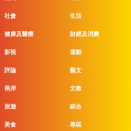
社會
生活
健康及醫療
財經及消費
影視
運動
評論
藝文
兩岸
文教
旅遊
綜合
美食
專區