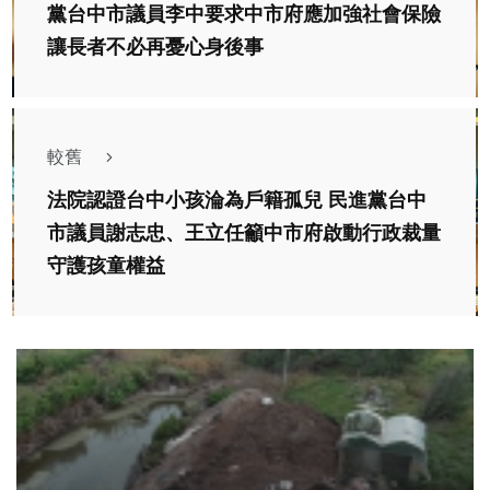
黨台中市議員李中要求中市府應加強社會保險
讓長者不必再憂心身後事
較舊
法院認證台中小孩淪為戶籍孤兒 民進黨台中
市議員謝志忠、王立任籲中市府啟動行政裁量
守護孩童權益