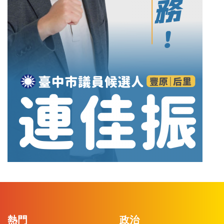
熱門
政治