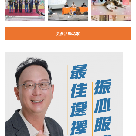
更多活動花絮