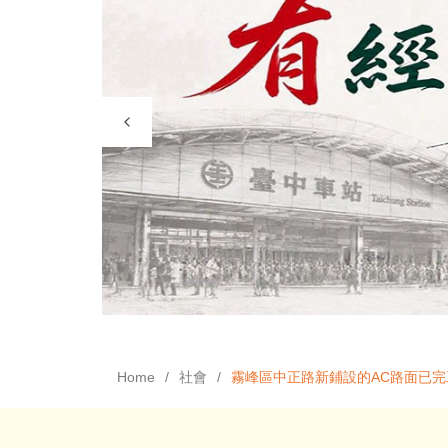
Home
社會
霧峰區中正路新鋪設的AC路面已