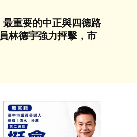
 最重要的中正與四德路
議員林德宇強力抨擊，市