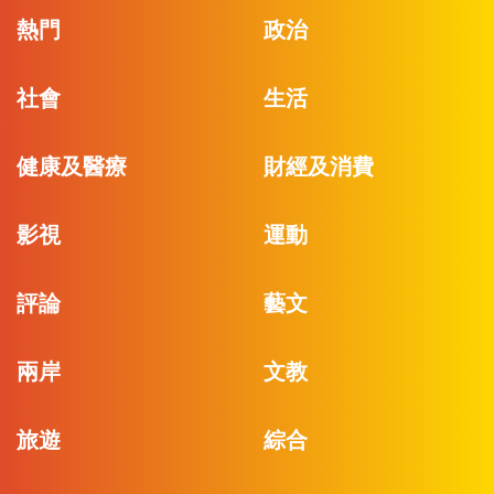
熱門
政治
社會
生活
健康及醫療
財經及消費
影視
運動
評論
藝文
兩岸
文教
旅遊
綜合