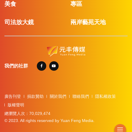
美食
專區
司法放大鏡
兩岸藝苑天地
我們的社群
廣告刊登
捐款贊助
關於我們
聯絡我們
隱私權政策
版權聲明
總瀏覽人次：70,029,474
© 2023. All rights reserved by Yuan Feng Media.