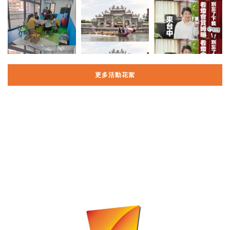
更多活動花絮