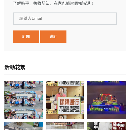
了解時事、接收新知、在家也能當個知識通！
請鍵入Email
訂閱
退訂
活動花絮