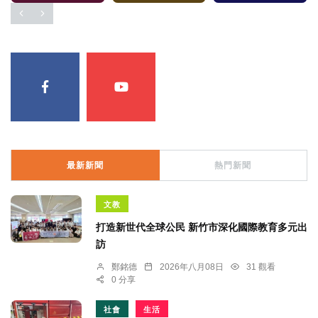
最新新聞
熱門新聞
文教
打造新世代全球公民 新竹市深化國際教育多元出
訪
鄭銘德
2026年八月08日
31 觀看
0 分享
社會
生活