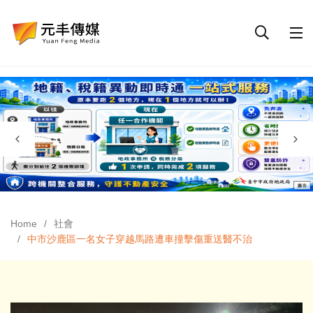
Home
社會
中市沙鹿區一名女子穿越馬路遭車撞擊傷重送醫不治