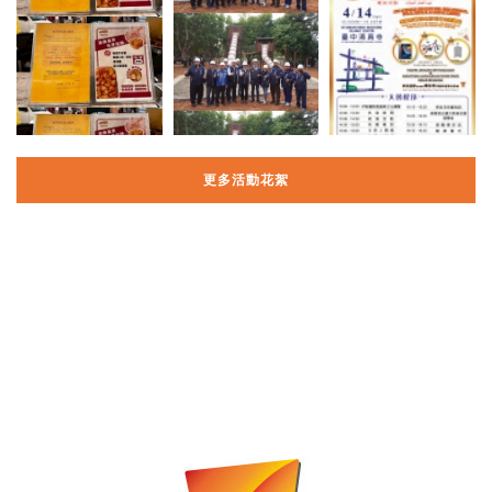
更多活動花絮