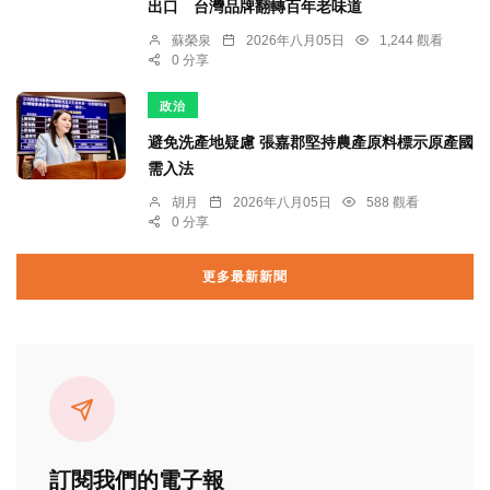
出口 台灣品牌翻轉百年老味道
蘇榮泉
2026年八月05日
1,244 觀看
0 分享
政治
避免洗產地疑慮 張嘉郡堅持農產原料標示原產國
需入法
胡月
2026年八月05日
588 觀看
0 分享
更多最新新聞
訂閱我們的電子報