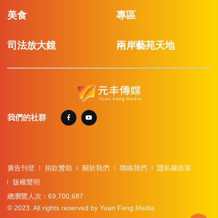
美食
專區
司法放大鏡
兩岸藝苑天地
我們的社群
廣告刊登
捐款贊助
關於我們
聯絡我們
隱私權政策
版權聲明
總瀏覽人次：69,700,687
© 2023. All rights reserved by Yuan Feng Media.