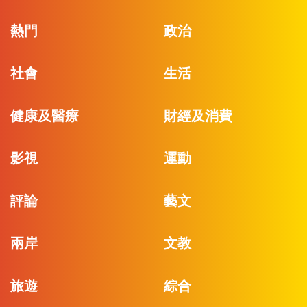
熱門
政治
社會
生活
健康及醫療
財經及消費
影視
運動
評論
藝文
兩岸
文教
旅遊
綜合