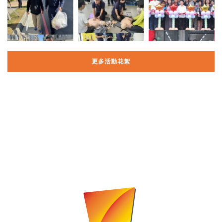
更多活動花絮