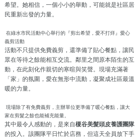
希望。她相信，一個小小的舉動，可能就是社區居
民重新出發的力量。
在綠水市民活動中心舉行的『剪出希望，愛不打烊』愛心
義剪活動
活動不只提供免費義剪，還準備了貼心餐點，讓民
眾在等待之餘能相互交流。鄰里之間原本陌生的互
動，在此刻化作親切的寒暄與笑聲。現場充滿著
「家」的氛圍，愛在無形中流動，凝聚成社區最溫
暖的力量。
現場除了有免費義剪，主辦單位更準備了暖心餐點，讓大
家在剪髮之餘也能補充能量。
其中最令人感動的，是來自
榎谷美髮頭皮養護團隊
的投入。該團隊平日忙於店務，但這天全員放下手