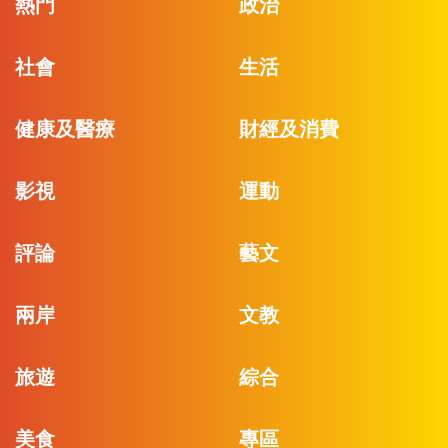
熱門
政治
社會
生活
健康及醫療
財經及消費
影視
運動
評論
藝文
兩岸
文教
旅遊
綜合
美食
專區