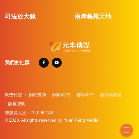
司法放大鏡
兩岸藝苑天地
我們的社群
廣告刊登
捐款贊助
關於我們
聯絡我們
隱私權政策
版權聲明
總瀏覽人次：70,096,148
© 2023. All rights reserved by Yuan Feng Media.