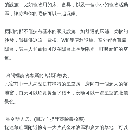
的設施，比如寵物用的床、食具，以及一個小小的寵物活動
區，讓你和你的毛孩可以一起玩樂。
房間內部不僅擁有基本的家具設施，如舒適的床鋪、柔軟的
沙發，還提供冰箱、電視、Wifi等便利設施。室外都有寬廣
陽台，讓主人和寵物可以在陽台上享受陽光，呼吸新鮮的空
氣。
房間裡寵物專屬的食器和被窩。
民宿其中一大亮點是其獨特的星空房。房間有一個超大的落
地窗，白天可以欣賞黃金水稻田，夜晚可以一覽星空的壯麗
景色。
星空雙人房。(圖取自捉迷藏臉書粉專)
捉迷藏莊園附近擁有一大片黃金稻浪區和廣大的草地，可以