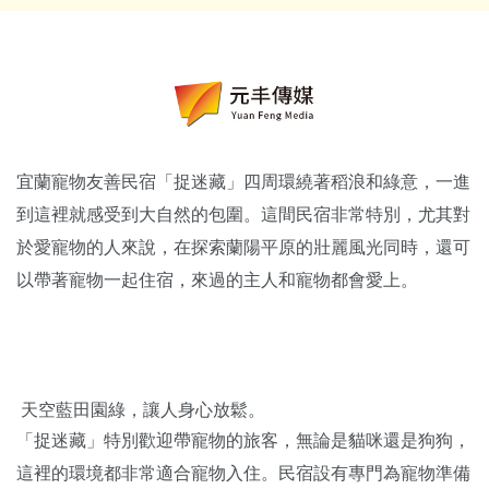
宜蘭寵物友善民宿「捉迷藏」四周環繞著稻浪和綠意，一進
到這裡就感受到大自然的包圍。這間民宿非常特別，尤其對
於愛寵物的人來說，在探索蘭陽平原的壯麗風光同時，還可
以帶著寵物一起住宿，來過的主人和寵物都會愛上。
天空藍田園綠，讓人身心放鬆。
「捉迷藏」特別歡迎帶寵物的旅客，無論是貓咪還是狗狗，
這裡的環境都非常適合寵物入住。民宿設有專門為寵物準備