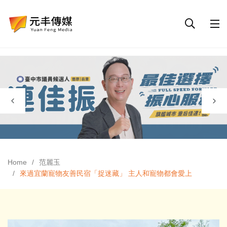
Home
范麗玉
來過宜蘭寵物友善民宿「捉迷藏」 主人和寵物都會愛上