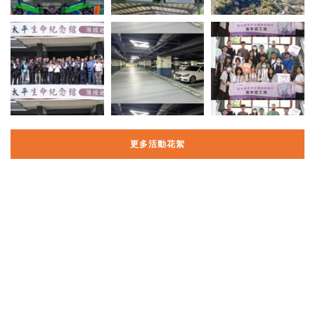
更多活動花絮