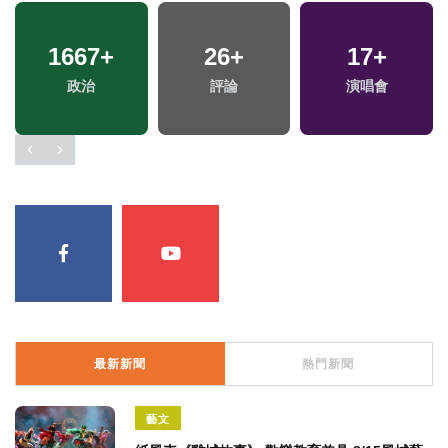
最新新聞
熱門新聞
藝文