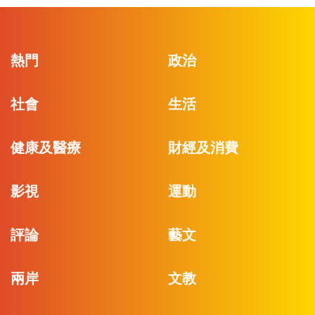
熱門
政治
社會
生活
健康及醫療
財經及消費
影視
運動
評論
藝文
兩岸
文教