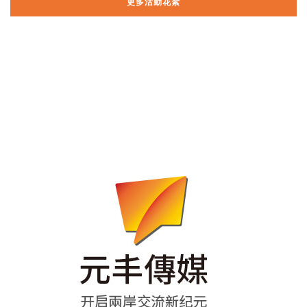
更多活動花絮