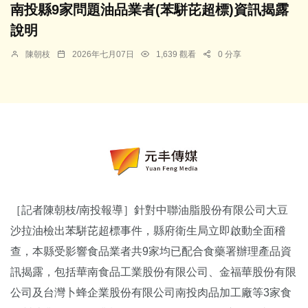
南投縣9家問題油品業者(苯駢芘超標)資訊揭露
說明
陳朝枝
2026年七月07日
1,639 觀看
0 分享
［記者陳朝枝/南投報導］針對中聯油脂股份有限公司大豆
沙拉油檢出苯駢芘超標事件，縣府衛生局立即啟動全面稽
查，本縣受影響食品業者共9家均已配合食藥署辦理產品資
訊揭露，包括華南食品工業股份有限公司、金福華股份有限
公司及台灣卜蜂企業股份有限公司南投肉品加工廠等3家食