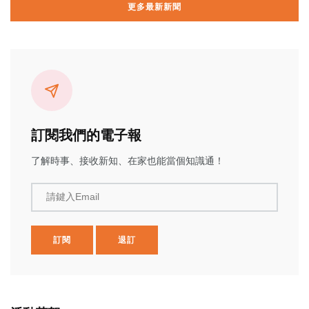
更多最新新聞
訂閱我們的電子報
了解時事、接收新知、在家也能當個知識通！
請鍵入Email
訂閱
退訂