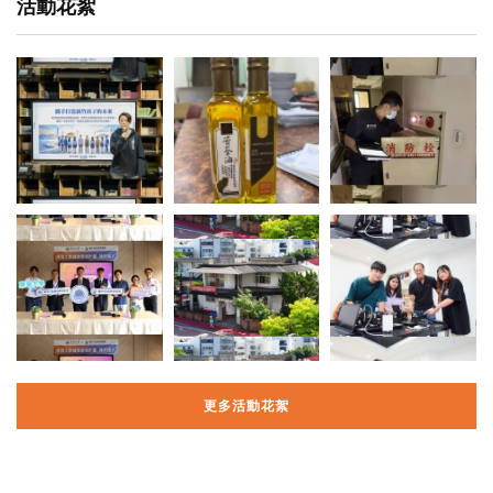
活動花絮
更多活動花絮