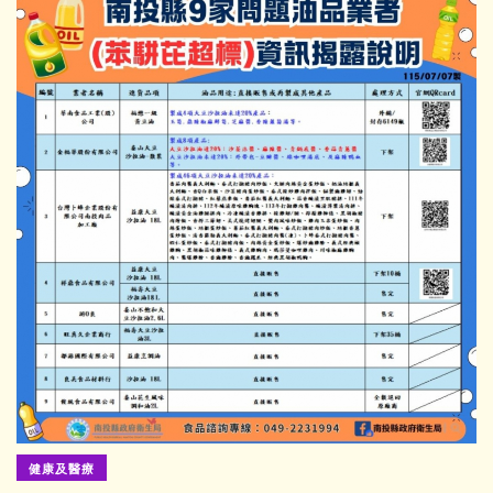
健康及醫療