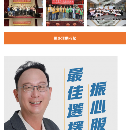
更多活動花絮