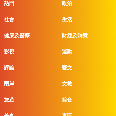
熱門
政治
社會
生活
健康及醫療
財經及消費
影視
運動
評論
藝文
兩岸
文教
旅遊
綜合
美食
專區