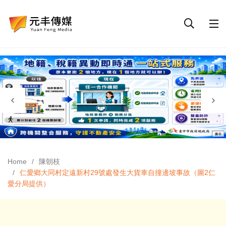
Home
陳朝枝
仁愛鄉大同村定遠新村29號處發生大貨車自撞邊坡事故（圖2仁
愛分局提供）