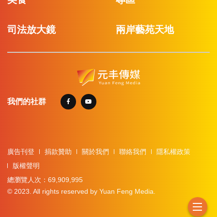
司法放大鏡
兩岸藝苑天地
我們的社群
廣告刊登
捐款贊助
關於我們
聯絡我們
隱私權政策
版權聲明
總瀏覽人次：69,909,995
© 2023. All rights reserved by Yuan Feng Media.