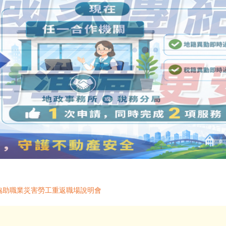
協助職業災害勞工重返職場說明會