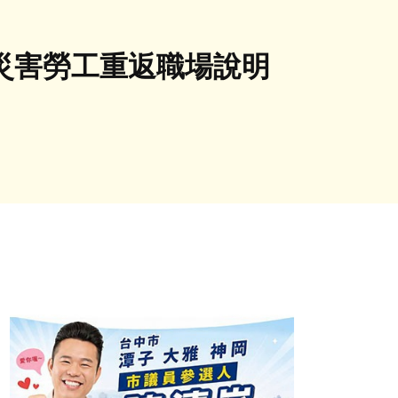
災害勞工重返職場說明