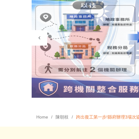
Home
陳朝枝
跨出復工第一步!縣府辦理3場次