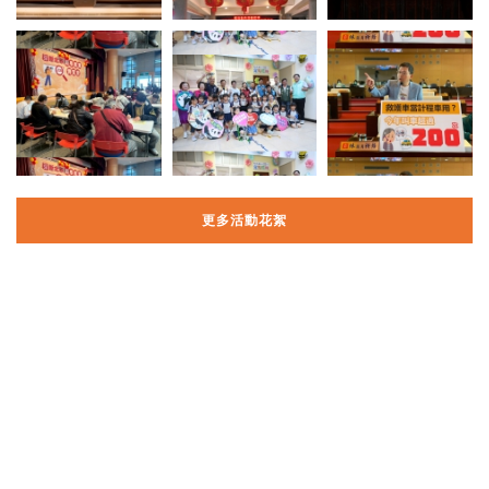
更多活動花絮