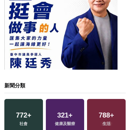
新聞分類
772
+
321
+
788
+
社會
健康及醫療
生活