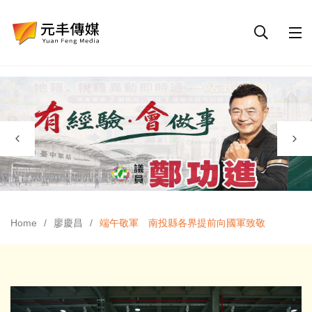
Home
廖慶昌
端午敬軍 南投縣各界提前向國軍致敬