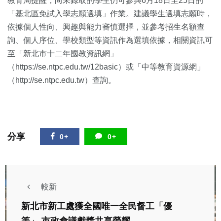
教育局提醒，尚未錄取的學生仍可參與6月18日至25日的
「基北區免試入學志願選填」作業。建議學生選填志願時，
依據個人性向、興趣與能力審慎選擇，並參考招生名額查
詢、個人序位、學校類型等資訊作為選填依據，相關資訊可
至「新北市十二年國教資訊網」
（https://se.ntpc.edu.tw/12basic）或「中等教育資源網」
（http://se.ntpc.edu.tw）查詢。
分享
0+
0+
較新
新北市新工處獲全國唯一全民督工「優