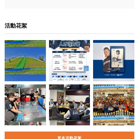
活動花絮
更多活動花絮