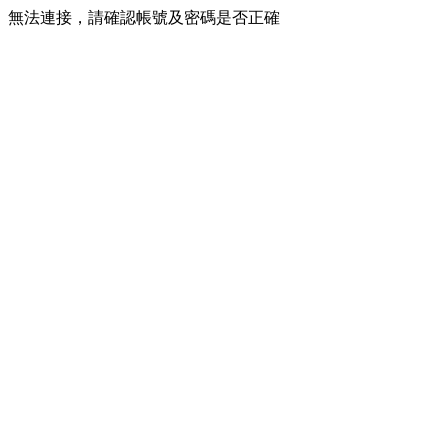
無法連接，請確認帳號及密碼是否正確