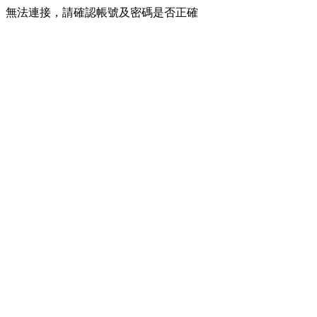
無法連接，請確認帳號及密碼是否正確