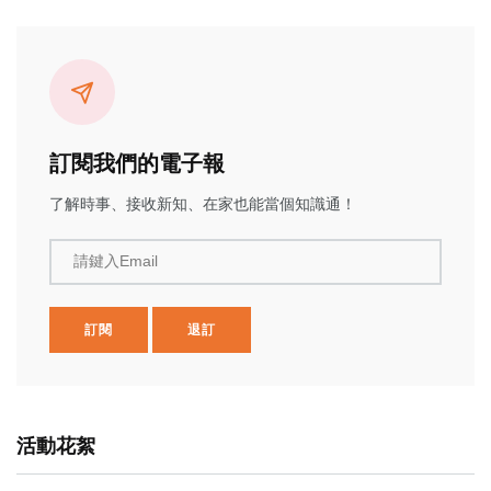
訂閱我們的電子報
了解時事、接收新知、在家也能當個知識通！
請鍵入Email
訂閱
退訂
活動花絮