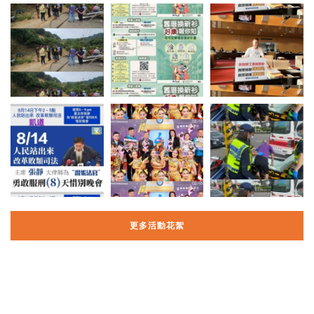
更多活動花絮