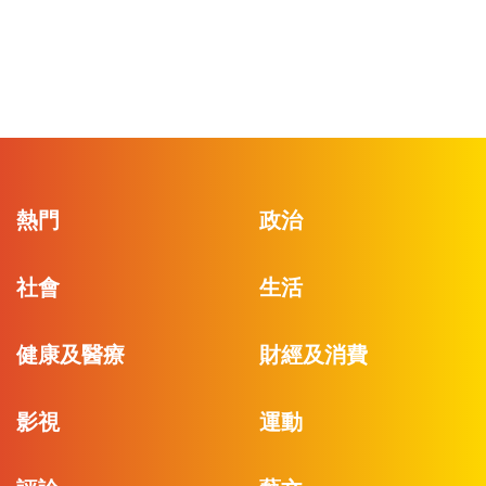
熱門
政治
社會
生活
健康及醫療
財經及消費
影視
運動