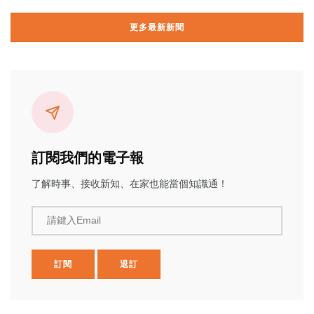
更多最新新聞
訂閱我們的電子報
了解時事、接收新知、在家也能當個知識通！
請鍵入Email
訂閱
退訂