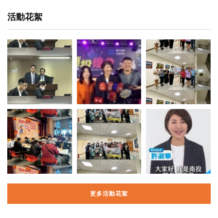
活動花絮
更多活動花絮