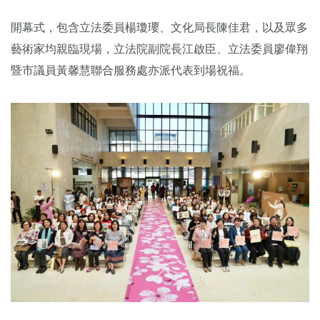
開幕式，包含立法委員楊瓊瓔、文化局長陳佳君，
以及眾多
藝術家均親臨現場，立法院副院長江啟臣、
立法委員廖偉翔
暨市議員黃馨慧聯合服務處亦派代表到場祝福。