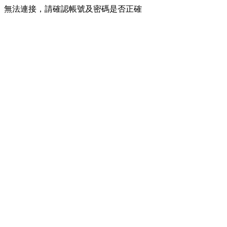
無法連接，請確認帳號及密碼是否正確