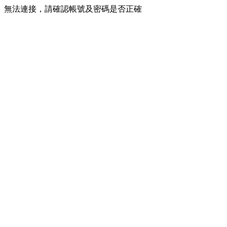
無法連接，請確認帳號及密碼是否正確