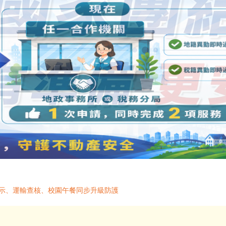
標示、運輸查核、校園午餐同步升級防護