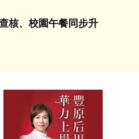
輸查核、校園午餐同步升