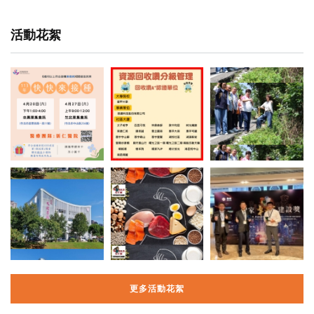
活動花絮
更多活動花絮