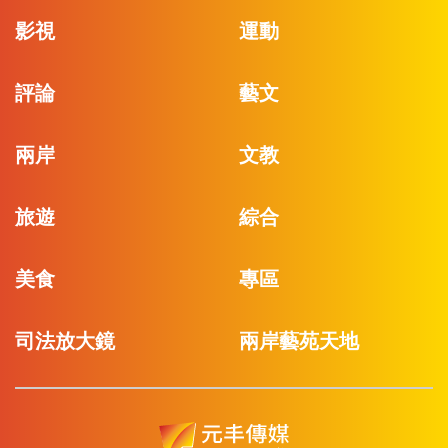
影視
運動
評論
藝文
兩岸
文教
旅遊
綜合
美食
專區
司法放大鏡
兩岸藝苑天地