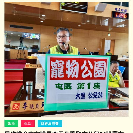
政治
生活
財經及消費