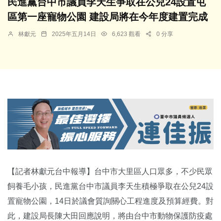
民進黨台中市議員李天生爭取在公兒24設置屯
區第一座寵物公園 建設局將在今年度建置完成
林獻元
2025年五月14日
6,623 觀看
0 分享
【記者林獻元台中報導】台中市大里區人口眾多，不少民眾
飼養毛小孩，民進黨台中市議員李天生積極爭取在公兒24設
置寵物公園，14日於議會質詢關心工程進度及預算經費。對
此，建設局長陳大田回應說明，將由台中市動物保護防疫處