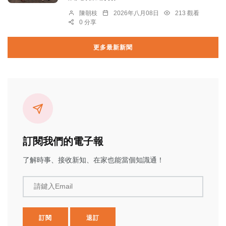
陳朝枝
2026年八月08日
213 觀看
0 分享
更多最新新聞
訂閱我們的電子報
了解時事、接收新知、在家也能當個知識通！
請鍵入Email
訂閱
退訂