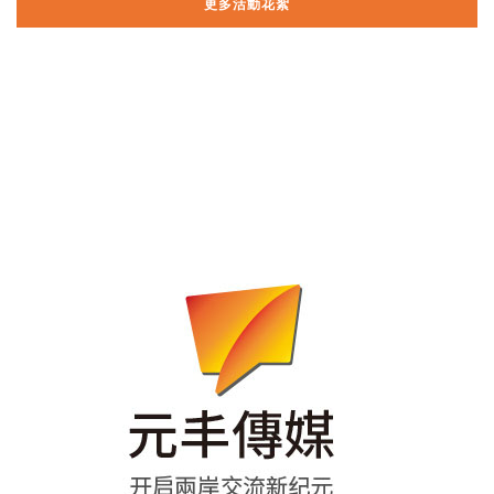
更多活動花絮