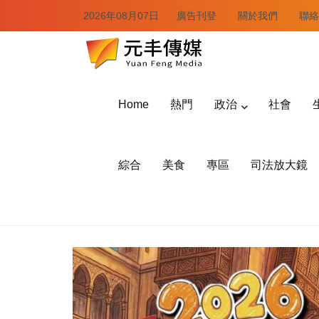
2026年08月07日
廣告刊登
關於我們
聯絡
Home
熱門
政治
社會
綜合
美食
專區
司法放大鏡