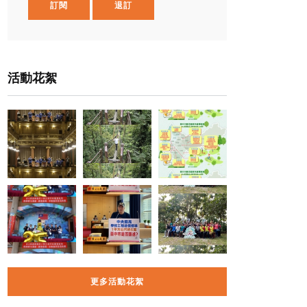
訂閱
退訂
活動花絮
更多活動花絮