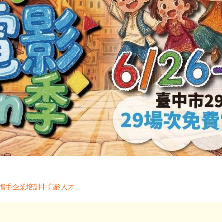
署攜手企業培訓中高齡人才