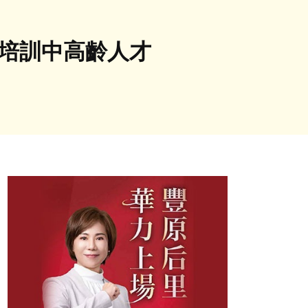
業培訓中高齡人才