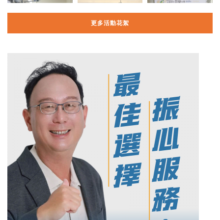
更多活動花絮