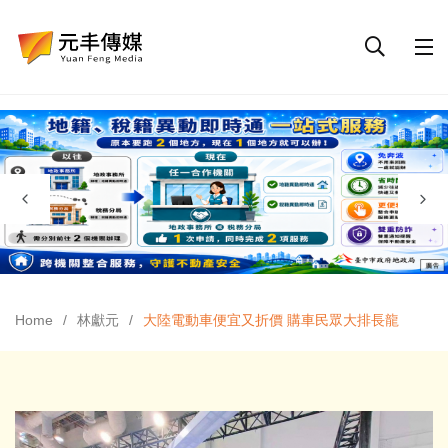
Home
林獻元
大陸電動車便宜又折價 購車民眾大排長龍