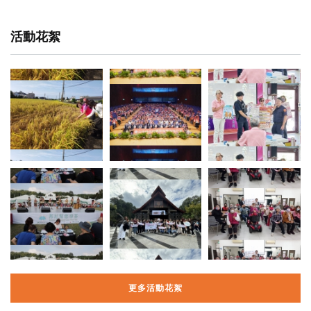
活動花絮
更多活動花絮