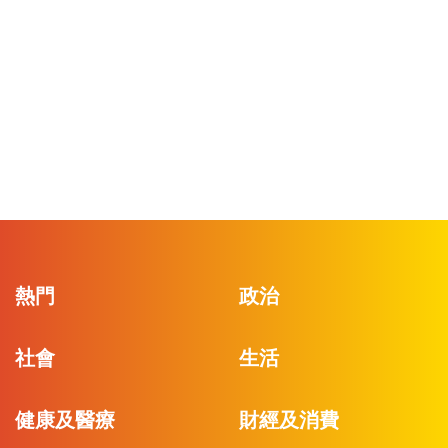
熱門
政治
社會
生活
健康及醫療
財經及消費