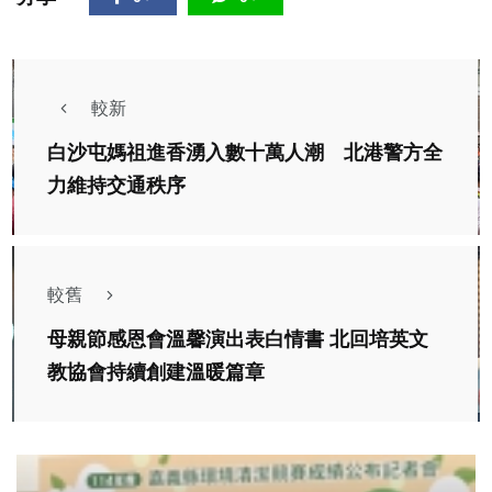
較新
白沙屯媽祖進香湧入數十萬人潮 北港警方全
力維持交通秩序
較舊
母親節感恩會溫馨演出表白情書 北回培英文
教協會持續創建溫暖篇章