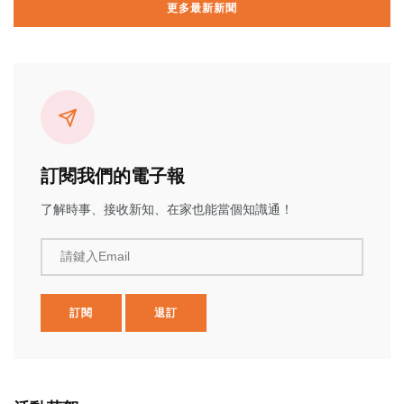
更多最新新聞
訂閱我們的電子報
了解時事、接收新知、在家也能當個知識通！
請鍵入Email
訂閱
退訂