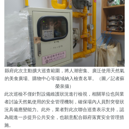
縣府此次主動擴大巡查範圍，將人潮密集、廣泛使用天然氣
的美食廣場、購物中心等場域納入檢查名單。（圖／記者蘇
榮泉攝）
此次巡檢不僅針對設備維護狀況進行檢視，相關單位也與業
者討論天然氣使用的安全管理機制，確保場內人員對突發狀
況具備應變能力。此外，業者對此次聯合巡查表示支持，認
為能進一步提升公共安全，也願意配合縣府落實安全管理措
施。