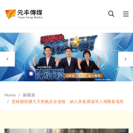
Home
蘇榮泉
雲林縣府擴大天然氣安全巡檢 納入美食廣場等人潮聚集場所