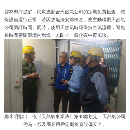
雲林縣府提醒，民眾應配合天然氣公司的定期免費檢查，確
保設備運行正常，若因故無法安排檢查，應主動聯繫天然氣
公司另訂時間。同時，使用天然氣時應保持空氣流通，避免
長時間密閉環境內燃燒，以防止一氧化碳中毒風險。
鄭峯明指出，依《天然氣事業法》第48條規定，天然氣公司
需為一般及商業用戶定期檢查設備安全。