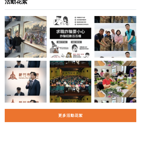
活動花絮
更多活動花絮