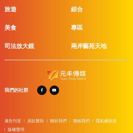
旅遊
綜合
美食
專區
司法放大鏡
兩岸藝苑天地
我們的社群
廣告刊登
捐款贊助
關於我們
聯絡我們
隱私權政策
版權聲明