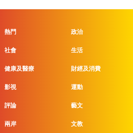
熱門
政治
社會
生活
健康及醫療
財經及消費
影視
運動
評論
藝文
兩岸
文教