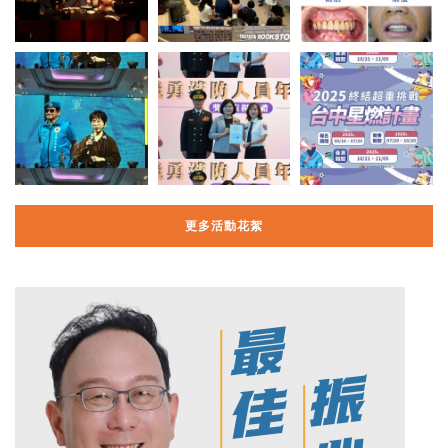
更多活動花絮