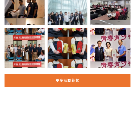
更多活動花絮