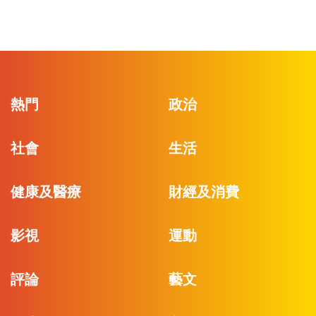
熱門
政治
社會
生活
健康及醫療
財經及消費
影視
運動
評論
藝文