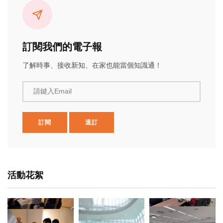
訂閱我們的電子報
了解時事、接收新知、在家也能當個知識通！
請鍵入Email
訂閱
退訂
活動花絮