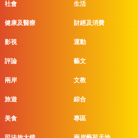
社會
生活
健康及醫療
財經及消費
影視
運動
評論
藝文
兩岸
文教
旅遊
綜合
美食
專區
司法放大鏡
兩岸藝苑天地