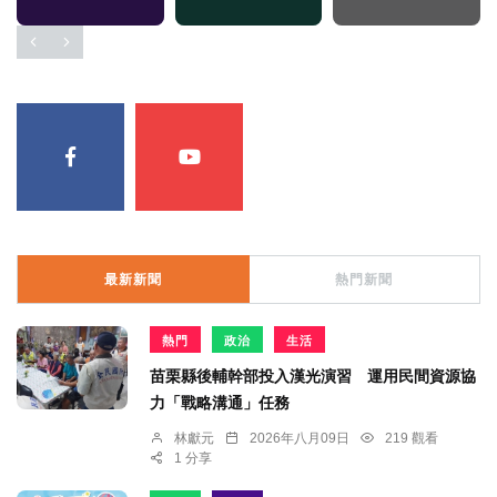
最新新聞
熱門新聞
熱門
政治
生活
苗栗縣後輔幹部投入漢光演習 運用民間資源協
力「戰略溝通」任務
林獻元
2026年八月09日
219 觀看
1 分享