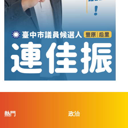
熱門
政治