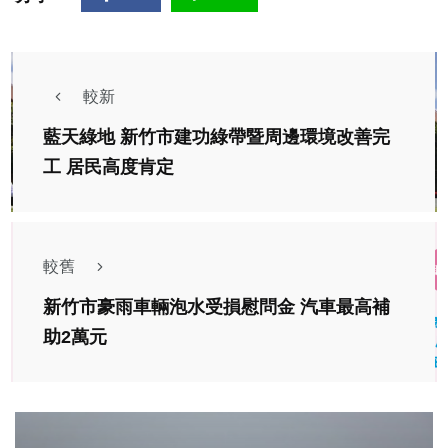
較新
藍天綠地 新竹市建功綠帶暨周邊環境改善完
工 居民高度肯定
較舊
新竹市豪雨車輛泡水受損慰問金 汽車最高補
助2萬元