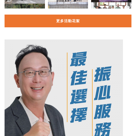
更多活動花絮