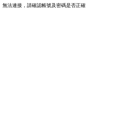
無法連接，請確認帳號及密碼是否正確