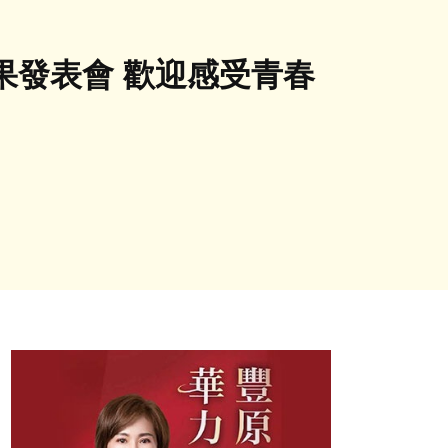
果發表會 歡迎感受青春