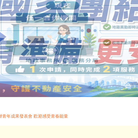
首辦青年成果發表會 歡迎感受青春能量