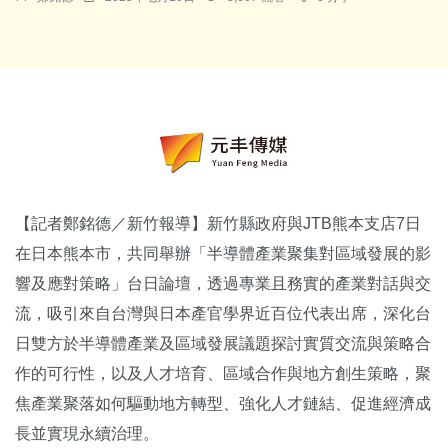
【記者鄭銘德／新竹報導】新竹縣政府與JTB熊本支店7日
在日本熊本市，共同舉辦「半導體產業聚集對區域發展的影
響及應對策略」台日論壇，透過專業且務實的產業對話與交
流，吸引來自台灣與日本產官學界近百位代表出席，深化台
日雙方於半導體產業及區域發展議題探討實質交流與策略合
作的可行性，以及人才培育、區域合作與地方創生策略，聚
焦產業聚落如何驅動地方轉型、強化人才鏈結、促進經濟成
長並實現永續治理。