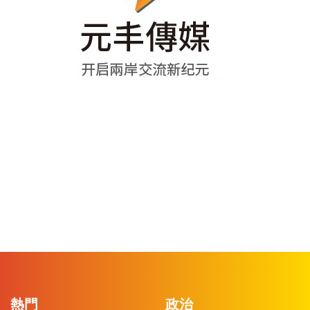
熱門
政治