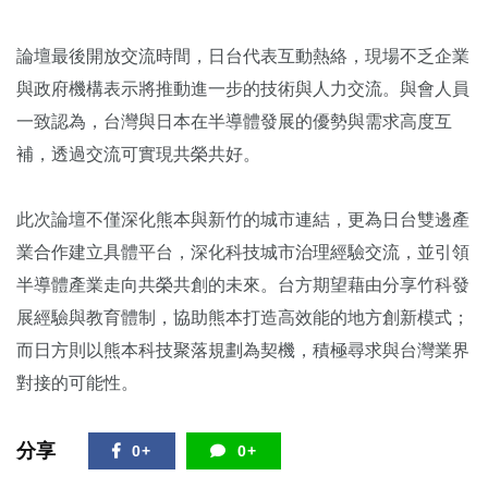
論壇最後開放交流時間，日台代表互動熱絡，現場不乏企業
與政府機構表示將推動進一步的技術與人力交流。與會人員
一致認為，台灣與日本在半導體發展的優勢與需求高度互
補，透過交流可實現共榮共好。
此次論壇不僅深化熊本與新竹的城市連結，更為日台雙邊產
業合作建立具體平台，深化科技城市治理經驗交流，並引領
半導體產業走向共榮共創的未來。台方期望藉由分享竹科發
展經驗與教育體制，協助熊本打造高效能的地方創新模式；
而日方則以熊本科技聚落規劃為契機，積極尋求與台灣業界
對接的可能性。
分享
0+
0+