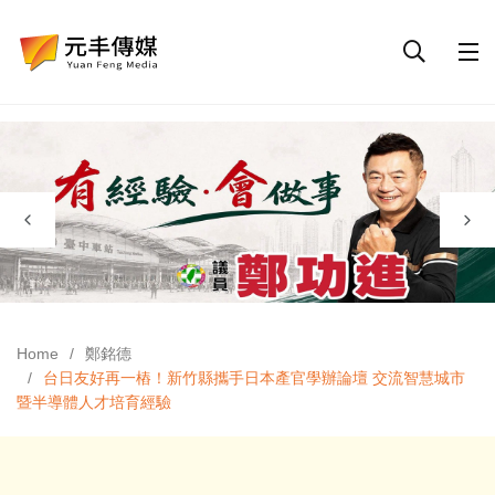
Home
鄭銘德
台日友好再一樁！新竹縣攜手日本產官學辦論壇 交流智慧城市
暨半導體人才培育經驗