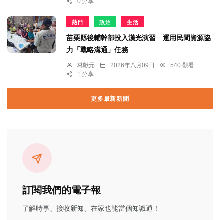
0 分享
熱門
政治
生活
苗栗縣後輔幹部投入漢光演習 運用民間資源協
力「戰略溝通」任務
林獻元
2026年八月09日
540 觀看
1 分享
更多最新新聞
訂閱我們的電子報
了解時事、接收新知、在家也能當個知識通！