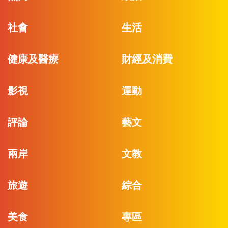
社會
生活
健康及醫療
財經及消費
影視
運動
評論
藝文
兩岸
文教
旅遊
綜合
美食
專區