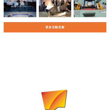
更多活動花絮