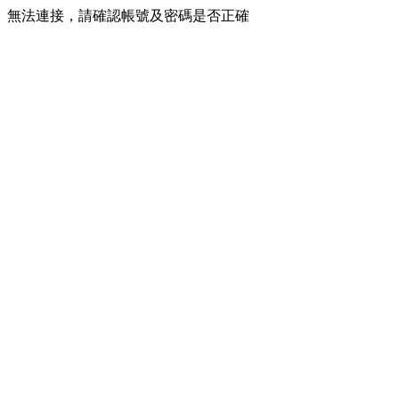
無法連接，請確認帳號及密碼是否正確