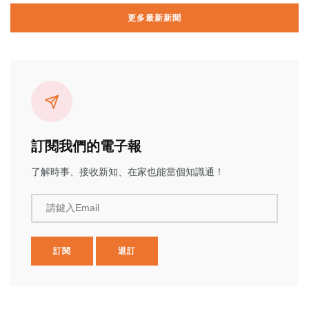
更多最新新聞
訂閱我們的電子報
了解時事、接收新知、在家也能當個知識通！
請鍵入Email
訂閱
退訂