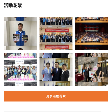
活動花絮
更多活動花絮