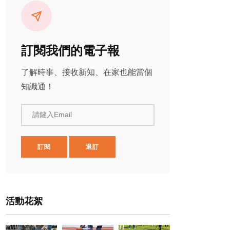
訂閱我們的電子報
了解時事、接收新知、在家也能當個
知識通！
請鍵入Email
訂閱
退訂
活動花絮