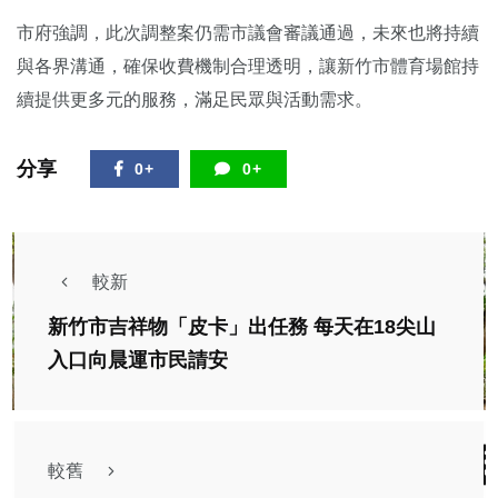
市府強調，此次調整案仍需市議會審議通過，未來也將持續
與各界溝通，確保收費機制合理透明，讓新竹市體育場館持
續提供更多元的服務，滿足民眾與活動需求。
分享
0+
0+
較新
新竹市吉祥物「皮卡」出任務 每天在18尖山
入口向晨運市民請安
較舊