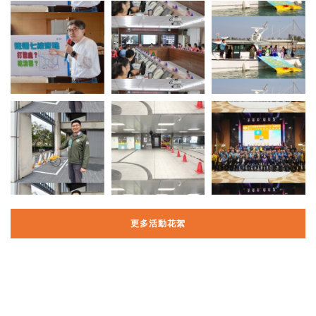
更多活動花絮