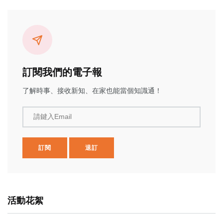
訂閱我們的電子報
了解時事、接收新知、在家也能當個知識通！
請鍵入Email
訂閱
退訂
活動花絮