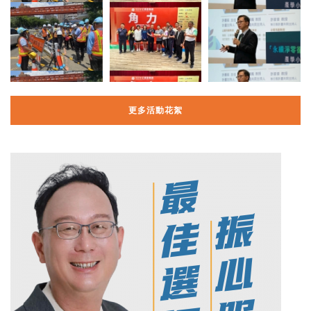
更多活動花絮