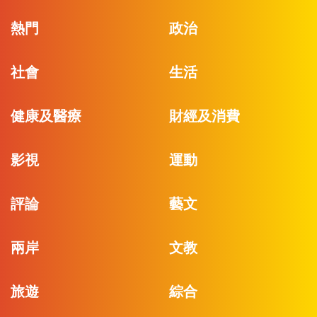
熱門
政治
社會
生活
健康及醫療
財經及消費
影視
運動
評論
藝文
兩岸
文教
旅遊
綜合