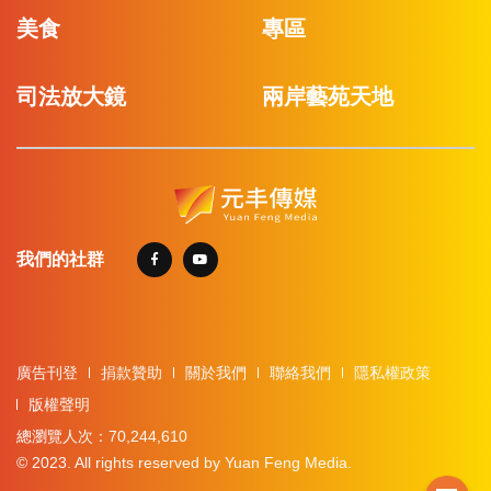
美食
專區
司法放大鏡
兩岸藝苑天地
我們的社群
廣告刊登
捐款贊助
關於我們
聯絡我們
隱私權政策
版權聲明
總瀏覽人次：70,244,610
© 2023. All rights reserved by Yuan Feng Media.