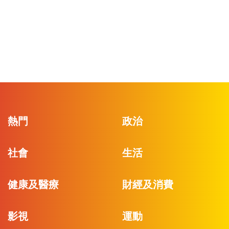
熱門
政治
社會
生活
健康及醫療
財經及消費
影視
運動