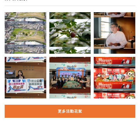
更多活動花絮