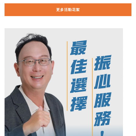
更多活動花絮