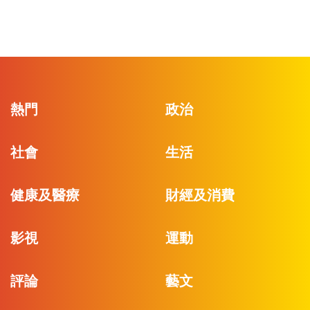
熱門
政治
社會
生活
健康及醫療
財經及消費
影視
運動
評論
藝文