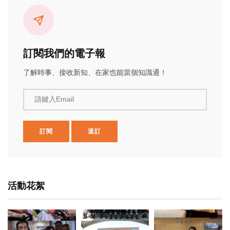
訂閱我們的電子報
了解時事、接收新知、在家也能當個知識通！
請鍵入Email
訂閱
退訂
活動花絮