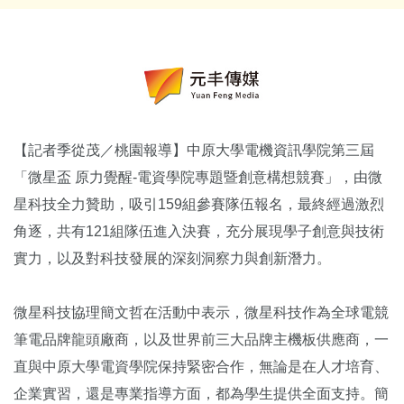
【記者季從茂／桃園報導】中原大學電機資訊學院第三屆
「微星盃 原力覺醒-電資學院專題暨創意構想競賽」，由微
星科技全力贊助，吸引159組參賽隊伍報名，最終經過激烈
角逐，共有121組隊伍進入決賽，充分展現學子創意與技術
實力，以及對科技發展的深刻洞察力與創新潛力。
微星科技協理簡文哲在活動中表示，微星科技作為全球電競
筆電品牌龍頭廠商，以及世界前三大品牌主機板供應商，一
直與中原大學電資學院保持緊密合作，無論是在人才培育、
企業實習，還是專業指導方面，都為學生提供全面支持。簡