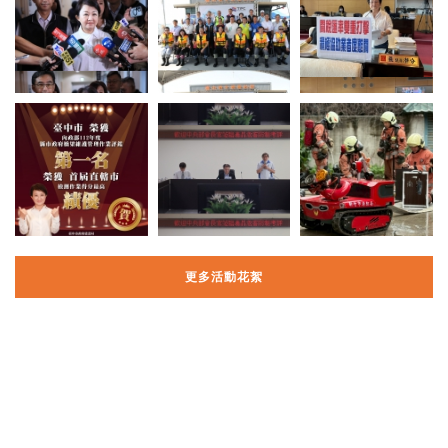
更多活動花絮