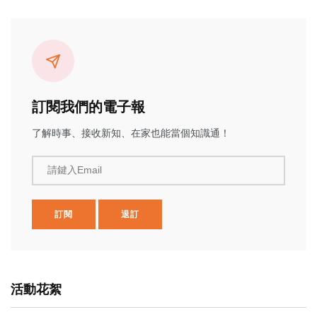
訂閱我們的電子報
了解時事、接收新知、在家也能當個知識通！
請鍵入Email
訂閱
退訂
活動花絮