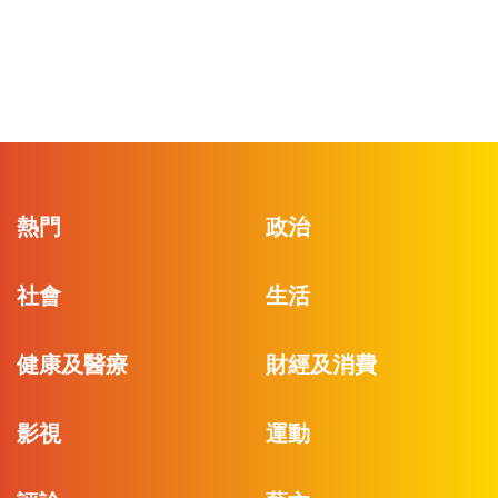
熱門
政治
社會
生活
健康及醫療
財經及消費
影視
運動