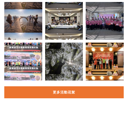
更多活動花絮