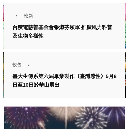
較新
台積電慈善基金會張淑芬領軍 推廣風力科普
及生物多樣性
較舊
臺大生傳系第六屆畢業製作《臺灣感性》5月8
日至10日於華山展出