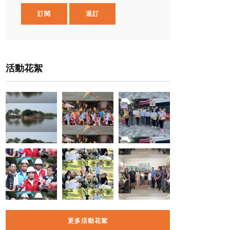
訂閱
退訂
活動花絮
更多活動花絮