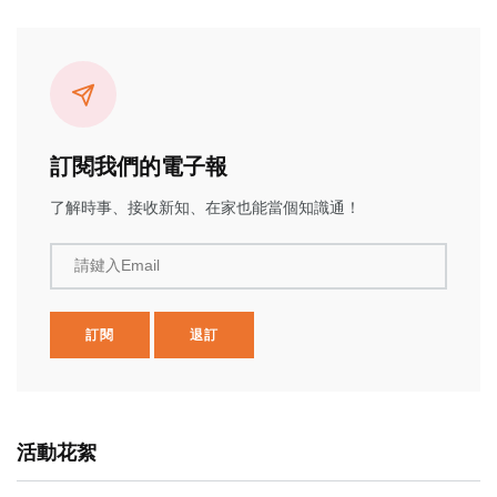
訂閱我們的電子報
了解時事、接收新知、在家也能當個知識通！
請鍵入Email
訂閱
退訂
活動花絮