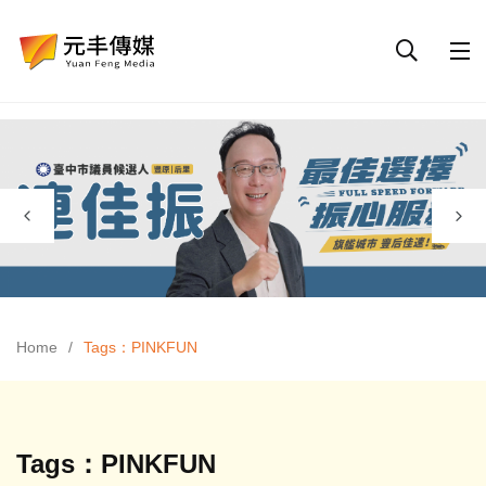
Home
Tags：PINKFUN
Tags：PINKFUN