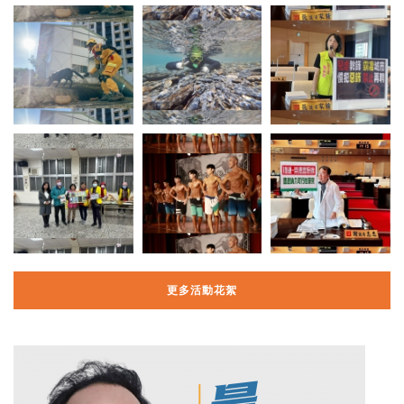
更多活動花絮