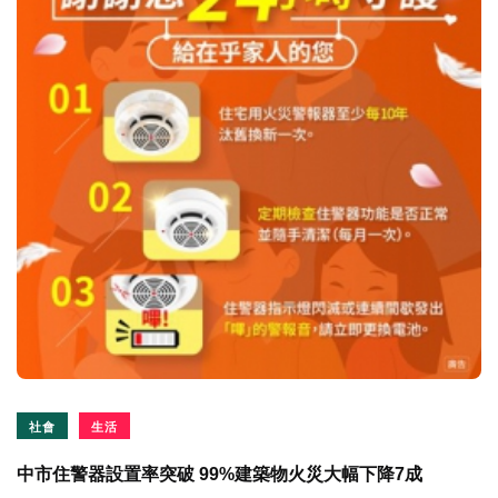
社會
生活
中市住警器設置率突破 99%建築物火災大幅下降7成