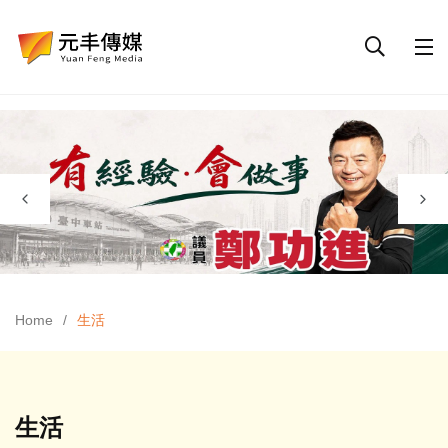
Home
生活
生活