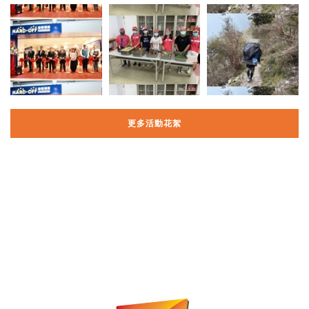
更多活動花絮