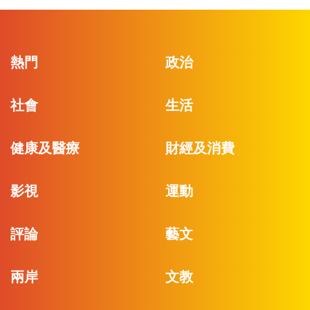
熱門
政治
社會
生活
健康及醫療
財經及消費
影視
運動
評論
藝文
兩岸
文教