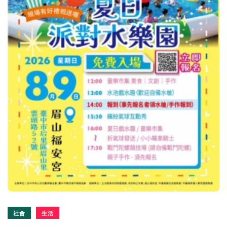
社會
生活