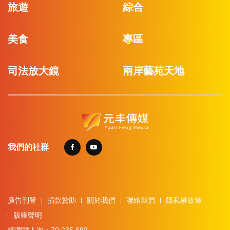
旅遊
綜合
美食
專區
司法放大鏡
兩岸藝苑天地
我們的社群
廣告刊登
捐款贊助
關於我們
聯絡我們
隱私權政策
版權聲明