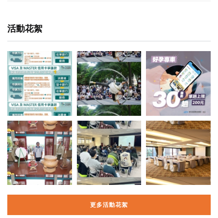
活動花絮
更多活動花絮