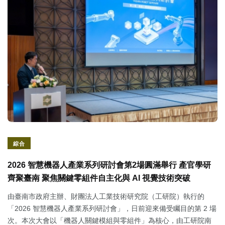
綜合
2026 智慧機器人產業系列研討會第2場圓滿舉行 產官學研
齊聚臺南 聚焦關鍵零組件自主化與 AI 視覺技術突破
由臺南市政府主辦、財團法人工業技術研究院（工研院）執行的
「2026 智慧機器人產業系列研討會」，日前迎來備受矚目的第 2 場
次。本次大會以「機器人關鍵模組與零組件」為核心，由工研院南